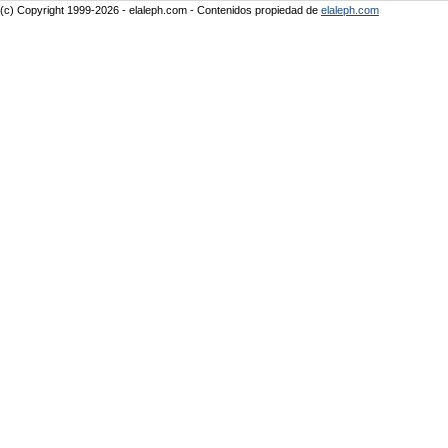
(c) Copyright 1999-2026 - elaleph.com - Contenidos propiedad de
elaleph.com