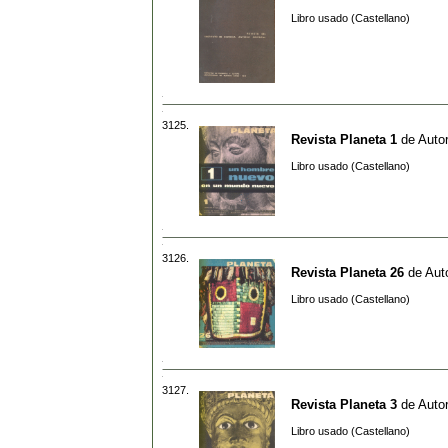
Libro usado (Castellano)
3125.
Revista Planeta 1
de
Autor
Libro usado (Castellano)
3126.
Revista Planeta 26
de
Aut
Libro usado (Castellano)
3127.
Revista Planeta 3
de
Autor
Libro usado (Castellano)