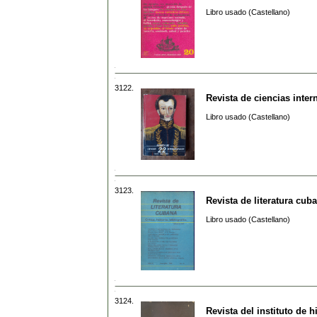
Libro usado (Castellano)
3122.
Revista de ciencias inter
Libro usado (Castellano)
3123.
Revista de literatura cub
Libro usado (Castellano)
3124.
Revista del instituto de h