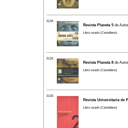
3128.
Revista Planeta 5
de
Autor
Libro usado (Castellano)
3129.
Revista Planeta 8
de
Autor
Libro usado (Castellano)
3130.
Revista Universitaria de 
Libro usado (Castellano)