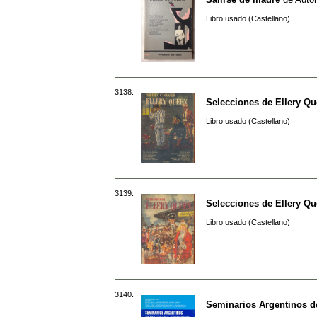
Libro usado (Castellano)
3138.
Selecciones de Ellery Q
Libro usado (Castellano)
3139.
Selecciones de Ellery Q
Libro usado (Castellano)
3140.
Seminarios Argentinos de