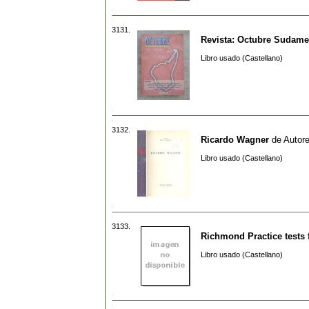
3131.
Revista: Octubre Sudame
Libro usado (Castellano)
3132.
Ricardo Wagner
de
Autore
Libro usado (Castellano)
3133.
Richmond Practice tests 
Libro usado (Castellano)