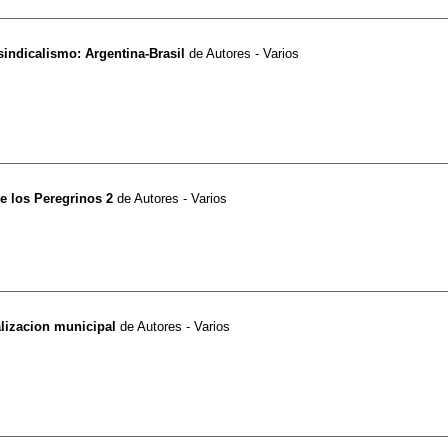
sindicalismo: Argentina-Brasil
de
Autores - Varios
e los Peregrinos 2
de
Autores - Varios
lizacion municipal
de
Autores - Varios