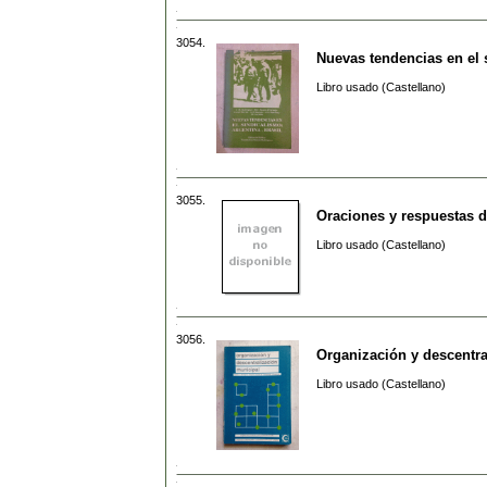
3054.
Nuevas tendencias en el 
Libro usado (Castellano)
3055.
Oraciones y respuestas d
Libro usado (Castellano)
3056.
Organización y descentra
Libro usado (Castellano)