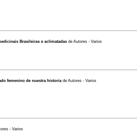
edicinais Brasileiras e aclimatadas
de
Autores - Varios
lado femenino de nuestra historia
de
Autores - Varios
ores - Varios