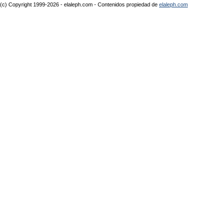
(c) Copyright 1999-2026 - elaleph.com - Contenidos propiedad de
elaleph.com