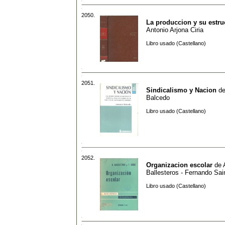
2050.
La produccion y su estru
Antonio Arjona Ciria
Libro usado (Castellano)
2051.
Sindicalismo y Nacion
d
Balcedo
Libro usado (Castellano)
2052.
Organizacion escolar
de
Ballesteros - Fernando Sai
Libro usado (Castellano)