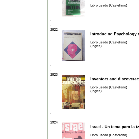
Libro usado (Castellano)
2922.
Introducing Psychology 
Libro usado (Castellano)
(Inglés)
2923.
Inventors and discoverer
Libro usado (Castellano)
(Inglés)
2924.
Israel - Un tema para la i
Libro usado (Castellano)