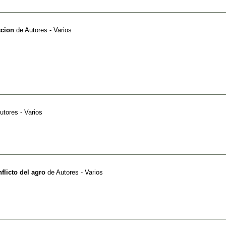
ccion
de
Autores - Varios
utores - Varios
flicto del agro
de
Autores - Varios