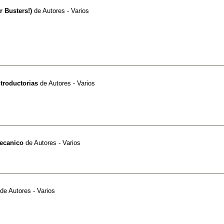
r Busters!)
de
Autores - Varios
troductorias
de
Autores - Varios
Mecanico
de
Autores - Varios
de
Autores - Varios