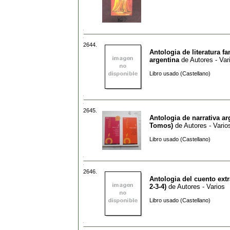
2644.
Antologia de literatura fa
argentina
de
Autores - Var
Libro usado (Castellano)
2645.
Antologia de narrativa ar
Tomos)
de
Autores - Vario
Libro usado (Castellano)
2646.
Antologia del cuento extr
2-3-4)
de
Autores - Varios
Libro usado (Castellano)