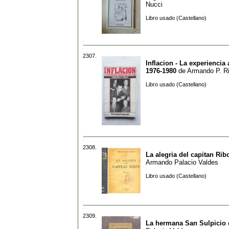
Nucci
Libro usado (Castellano)
2307.
Inflacion - La experiencia
1976-1980
de
Armando P. R
Libro usado (Castellano)
2308.
La alegria del capitan Rib
Armando Palacio Valdes
Libro usado (Castellano)
2309.
La hermana San Sulpicio