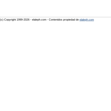
(c) Copyright 1999-2026 - elaleph.com - Contenidos propiedad de
elaleph.com