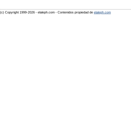
(c) Copyright 1999-2026 - elaleph.com - Contenidos propiedad de
elaleph.com