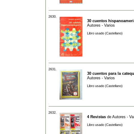
2630.
30 cuentos hispanoamer
Autores - Varios
Libro usado (Castellano)
2631.
30 cuentos para la cateq
Autores - Varios
Libro usado (Castellano)
2632.
4 Revistas
de
Autores - Va
Libro usado (Castellano)