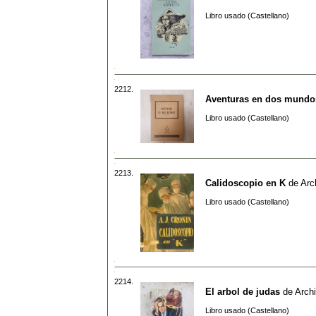
Libro usado (Castellano)
2212.
Aventuras en dos mundo
Libro usado (Castellano)
2213.
Calidoscopio en K
de
Arc
Libro usado (Castellano)
2214.
El arbol de judas
de
Archi
Libro usado (Castellano)