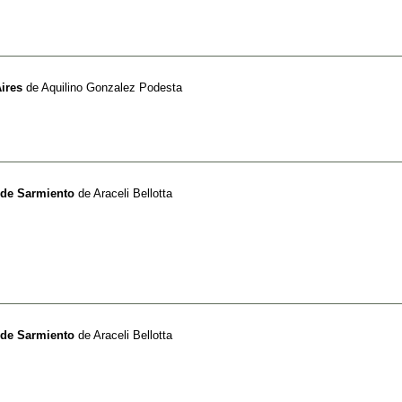
ires
de
Aquilino Gonzalez Podesta
 de Sarmiento
de
Araceli Bellotta
 de Sarmiento
de
Araceli Bellotta