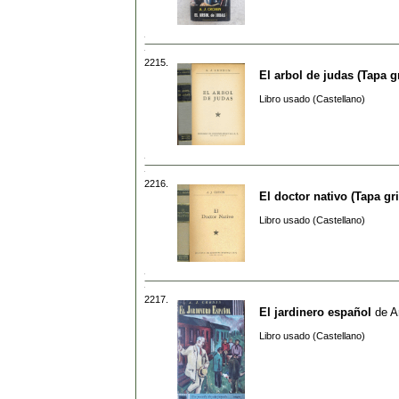
2215.
El arbol de judas (Tapa gr
Libro usado (Castellano)
2216.
El doctor nativo (Tapa gri
Libro usado (Castellano)
2217.
El jardinero español
de
A
Libro usado (Castellano)