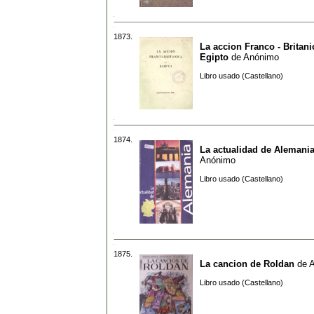
1873.
La accion Franco - Britani
Egipto
de
Anónimo
Libro usado (Castellano)
1874.
La actualidad de Alemani
Anónimo
Libro usado (Castellano)
1875.
La cancion de Roldan
de
Libro usado (Castellano)