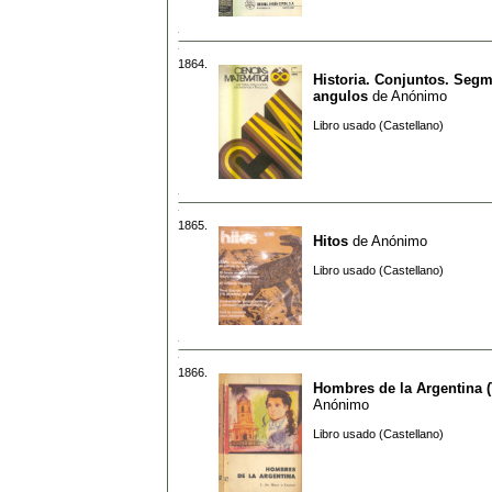
1864.
Historia. Conjuntos. Seg
angulos
de
Anónimo
Libro usado (Castellano)
1865.
Hitos
de
Anónimo
Libro usado (Castellano)
1866.
Hombres de la Argentina 
Anónimo
Libro usado (Castellano)