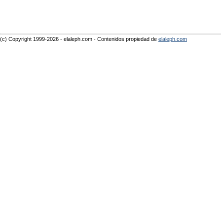
(c) Copyright 1999-2026 - elaleph.com - Contenidos propiedad de
elaleph.com