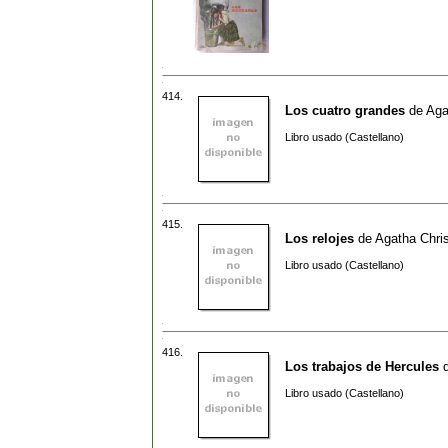
414.
Los cuatro grandes
de
Aga
Libro usado (Castellano)
415.
Los relojes
de
Agatha Chris
Libro usado (Castellano)
416.
Los trabajos de Hercules
Libro usado (Castellano)