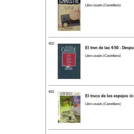
Libro usado (Castellano)
402.
El tren de las 4:50 - Desp
Libro usado (Castellano)
403.
El truco de los espejos
d
Libro usado (Castellano)