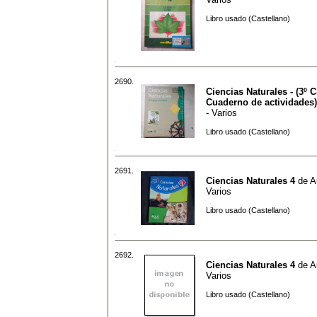
Libro usado (Castellano)
2690.
Ciencias Naturales - (3º C
Cuaderno de actividades)
- Varios
Libro usado (Castellano)
2691.
Ciencias Naturales 4
de
A
Varios
Libro usado (Castellano)
2692.
Ciencias Naturales 4
de
A
Varios
Libro usado (Castellano)