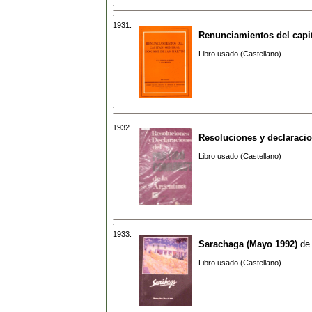
1931.
Renunciamientos del capi
Libro usado (Castellano)
1932.
Resoluciones y declaracio
Libro usado (Castellano)
1933.
Sarachaga (Mayo 1992)
de
Libro usado (Castellano)