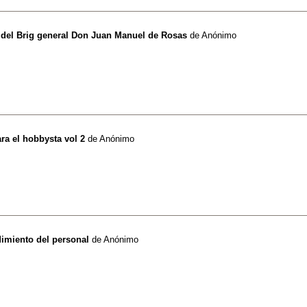
 del Brig general Don Juan Manuel de Rosas
de
Anónimo
ra el hobbysta vol 2
de
Anónimo
imiento del personal
de
Anónimo