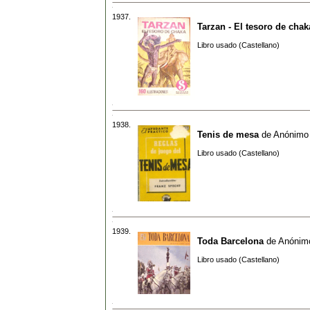
1937.
Tarzan - El tesoro de chak
Libro usado (Castellano)
1938.
Tenis de mesa
de
Anónimo
Libro usado (Castellano)
1939.
Toda Barcelona
de
Anónim
Libro usado (Castellano)