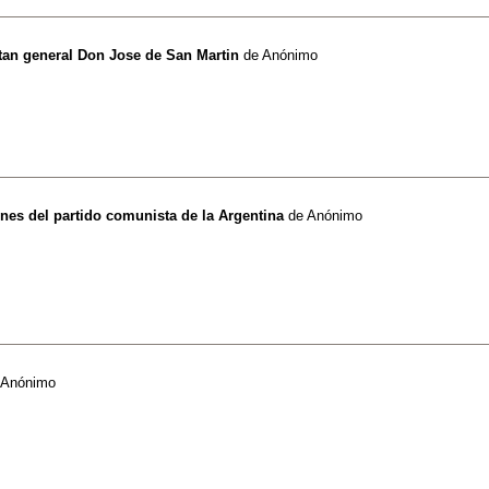
tan general Don Jose de San Martin
de
Anónimo
nes del partido comunista de la Argentina
de
Anónimo
Anónimo