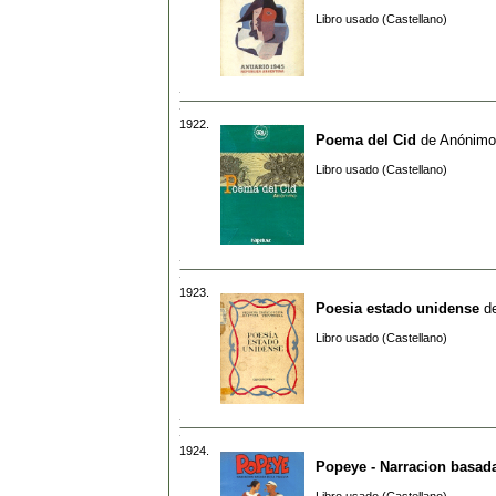
Libro usado (Castellano)
1922.
Poema del Cid
de
Anónimo
Libro usado (Castellano)
1923.
Poesia estado unidense
d
Libro usado (Castellano)
1924.
Popeye - Narracion basada