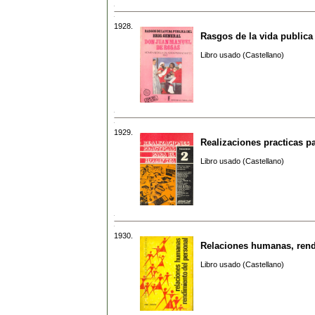
1928.
Rasgos de la vida publica
Libro usado (Castellano)
1929.
Realizaciones practicas pa
Libro usado (Castellano)
1930.
Relaciones humanas, rend
Libro usado (Castellano)