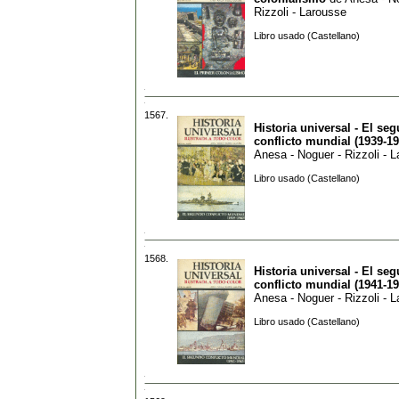
Rizzoli - Larousse
Libro usado (Castellano)
1567.
Historia universal - El se
conflicto mundial (1939-19
Anesa - Noguer - Rizzoli - 
Libro usado (Castellano)
1568.
Historia universal - El se
conflicto mundial (1941-19
Anesa - Noguer - Rizzoli - 
Libro usado (Castellano)