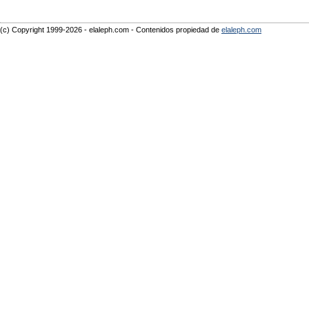
(c) Copyright 1999-2026 - elaleph.com - Contenidos propiedad de
elaleph.com