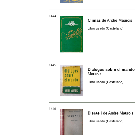
1444.
Climas
de
Andre Maurois
Libro usado (Castellano)
1445.
Dialogos sobre el mando
Maurois
Libro usado (Castellano)
1446.
Disraeli
de
Andre Maurois
Libro usado (Castellano)