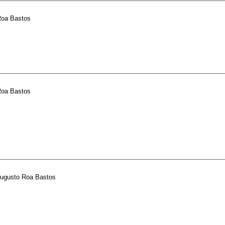
Roa Bastos
Roa Bastos
ugusto Roa Bastos