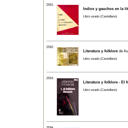
2591.
Indios y gauchos en la li
Libro usado (Castellano)
2592.
Literatura y folklore
de
Au
Libro usado (Castellano)
2593.
Literatura y folklore - El f
Libro usado (Castellano)
2594.