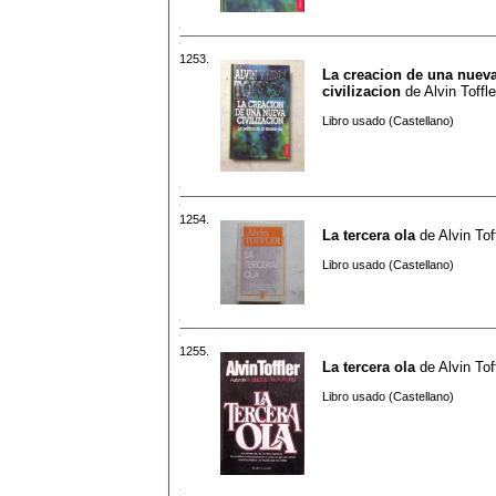
1253.
La creacion de una nuev
civilizacion
de
Alvin Toffle
Libro usado (Castellano)
1254.
La tercera ola
de
Alvin Tof
Libro usado (Castellano)
1255.
La tercera ola
de
Alvin Tof
Libro usado (Castellano)