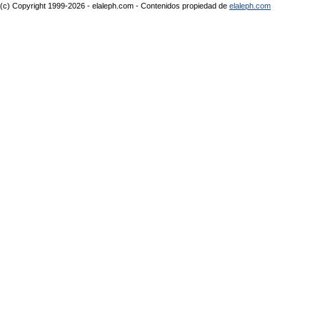
(c) Copyright 1999-2026 - elaleph.com - Contenidos propiedad de
elaleph.com