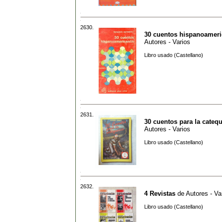
2630.
30 cuentos hispanoamer
Autores - Varios
Libro usado (Castellano)
2631.
30 cuentos para la cateq
Autores - Varios
Libro usado (Castellano)
2632.
4 Revistas
de
Autores - Va
Libro usado (Castellano)