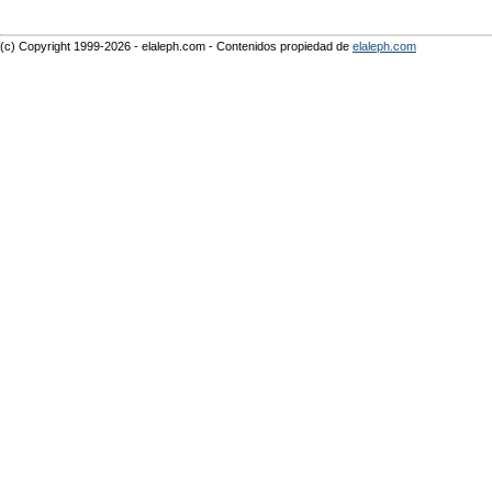
(c) Copyright 1999-2026 - elaleph.com - Contenidos propiedad de
elaleph.com