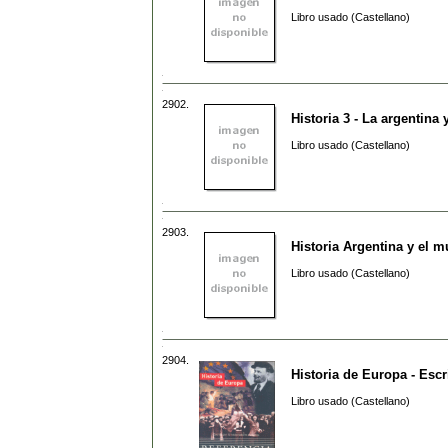
Libro usado (Castellano)
2902.
Historia 3 - La argentina
Libro usado (Castellano)
2903.
Historia Argentina y el 
Libro usado (Castellano)
2904.
Historia de Europa - Escr
Libro usado (Castellano)