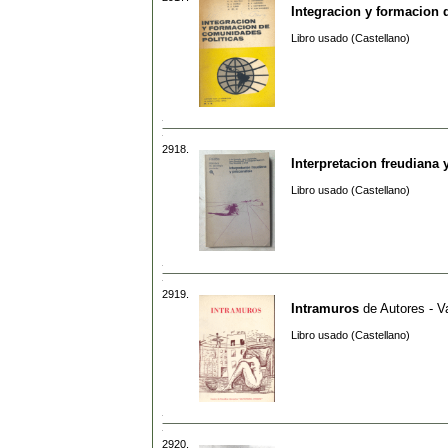
Integracion y formacion 
Libro usado (Castellano)
2918.
Interpretacion freudiana 
Libro usado (Castellano)
2919.
Intramuros
de
Autores - V
Libro usado (Castellano)
2920.