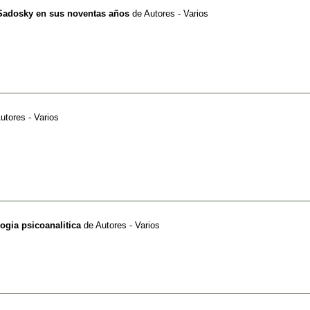
Sadosky en sus noventas años
de
Autores - Varios
utores - Varios
ogia psicoanalitica
de
Autores - Varios