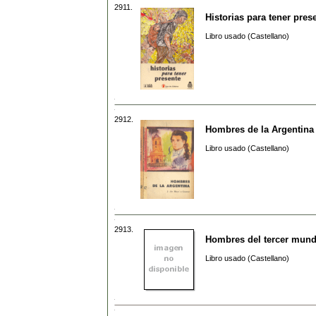
2911.
Historias para tener pres
Libro usado (Castellano)
2912.
Hombres de la Argentina
Libro usado (Castellano)
2913.
Hombres del tercer mun
Libro usado (Castellano)