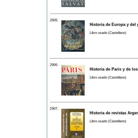
2905.
Historia de Europa y del
Libro usado (Castellano)
2906.
Historia de Paris y de lo
Libro usado (Castellano)
2907.
Historia de revistas Arge
Libro usado (Castellano)