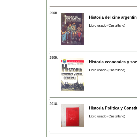
2908.
Historia del cine argenti
Libro usado (Castellano)
2909.
Historia economica y soc
Libro usado (Castellano)
2910.
Historia Politica y Const
Libro usado (Castellano)