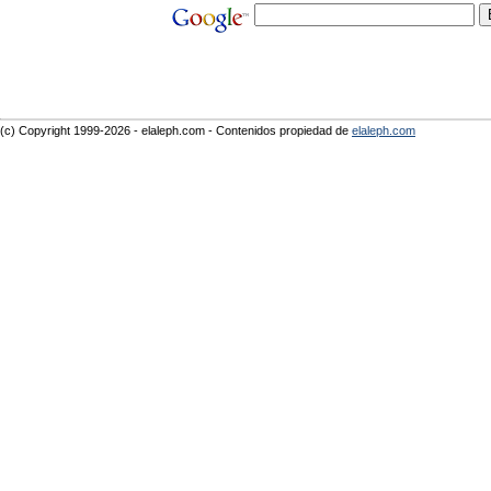
(c) Copyright 1999-2026 - elaleph.com - Contenidos propiedad de
elaleph.com