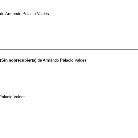
de
Armando Palacio Valdes
(Sin sobrecubierta)
de
Armando Palacio Valdes
alacio Valdes