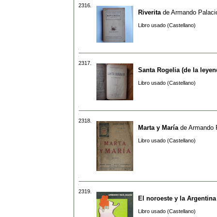
2316.
Riverita
de
Armando Palaci
Libro usado (Castellano)
2317.
Santa Rogelia (de la leyen
Libro usado (Castellano)
2318.
Marta y María
de
Armando P
Libro usado (Castellano)
2319.
El noroeste y la Argentin
Libro usado (Castellano)