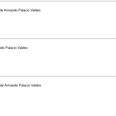
de
Armando Palacio Valdes
do Palacio Valdes
de
Armando Palacio Valdes