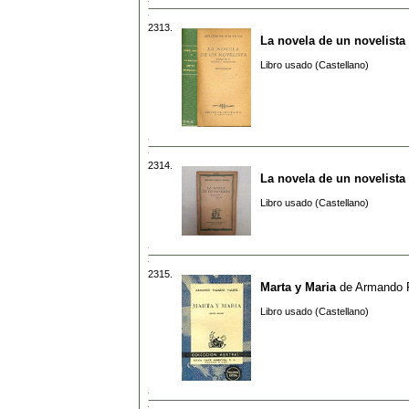
2313.
La novela de un novelista
Libro usado (Castellano)
2314.
La novela de un novelista 
Libro usado (Castellano)
2315.
Marta y Maria
de
Armando P
Libro usado (Castellano)