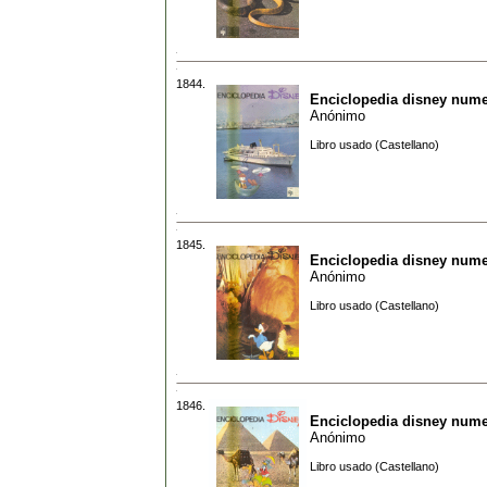
1844.
Enciclopedia disney nume
Anónimo
Libro usado (Castellano)
1845.
Enciclopedia disney nume
Anónimo
Libro usado (Castellano)
1846.
Enciclopedia disney nume
Anónimo
Libro usado (Castellano)