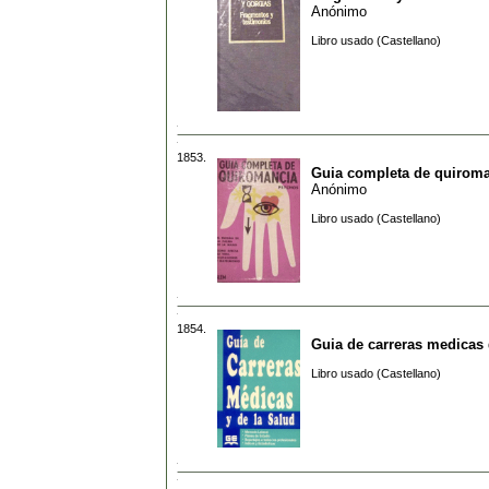
Anónimo
Libro usado (Castellano)
1853.
Guia completa de quirom
Anónimo
Libro usado (Castellano)
1854.
Guia de carreras medicas
Libro usado (Castellano)