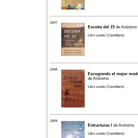
1847.
Escoba del 15
de
Anónimo
Libro usado (Castellano)
1848.
Escogiendo el mejor modo
de
Anónimo
Libro usado (Castellano)
1849.
Estructuras I
de
Anónimo
Libro usado (Castellano)