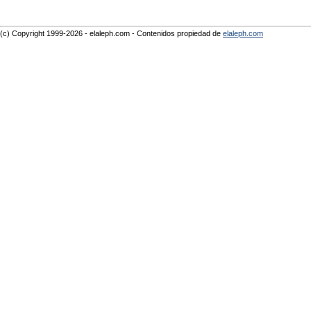
(c) Copyright 1999-2026 - elaleph.com - Contenidos propiedad de
elaleph.com