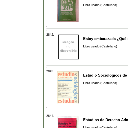
Libro usado (Castellano)
2842.
Estoy embarazada ¿Qué 
Libro usado (Castellano)
2843.
Estudio Sociologicos de e
Libro usado (Castellano)
2844.
Estudios de Derecho Adm
Libro usado (Castellano)