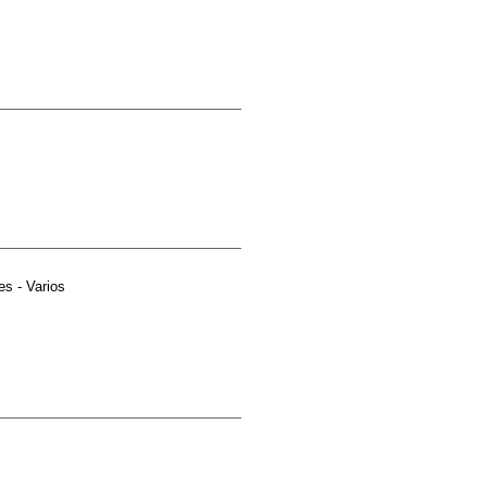
es - Varios