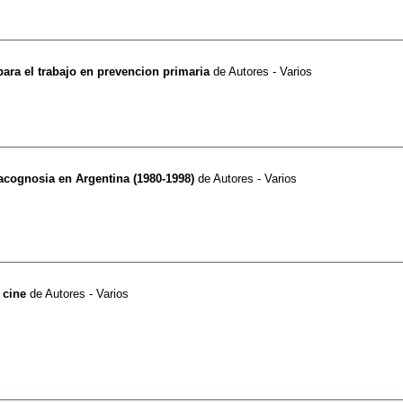
para el trabajo en prevencion primaria
de
Autores - Varios
cognosia en Argentina (1980-1998)
de
Autores - Varios
 cine
de
Autores - Varios