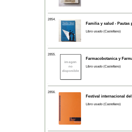
2854.
Familia y salud - Pautas 
Libro usado (Castellano)
2855.
Farmacobotanica y Farma
Libro usado (Castellano)
2856.
Festival internacional del
Libro usado (Castellano)