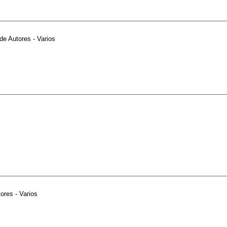
de
Autores - Varios
ores - Varios