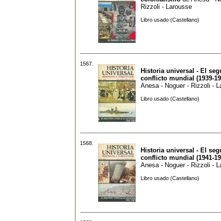
Rizzoli - Larousse
Libro usado (Castellano)
1567.
Historia universal - El se
conflicto mundial (1939-19
Anesa - Noguer - Rizzoli - 
Libro usado (Castellano)
1568.
Historia universal - El se
conflicto mundial (1941-19
Anesa - Noguer - Rizzoli - 
Libro usado (Castellano)