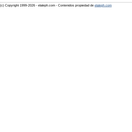
(c) Copyright 1999-2026 - elaleph.com - Contenidos propiedad de
elaleph.com