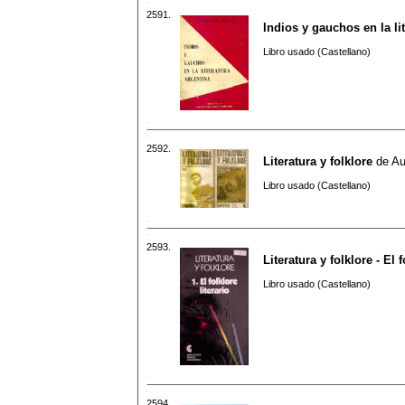
2591.
Indios y gauchos en la li
Libro usado (Castellano)
2592.
Literatura y folklore
de
Au
Libro usado (Castellano)
2593.
Literatura y folklore - El f
Libro usado (Castellano)
2594.