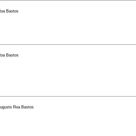
Roa Bastos
Roa Bastos
ugusto Roa Bastos