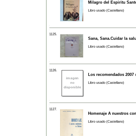
Milagro del Espiritu Sant
Libro usado (Castellano)
1125.
Sana, Sana.Cuidar la salu
Libro usado (Castellano)
1126.
Los recomendados 2007
Libro usado (Castellano)
1127.
Homenaje A nuestros com
Libro usado (Castellano)