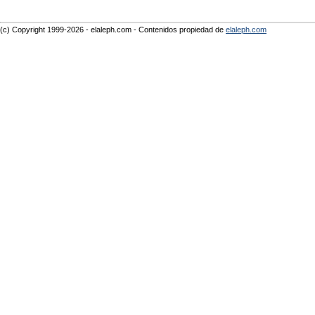
(c) Copyright 1999-2026 - elaleph.com - Contenidos propiedad de
elaleph.com