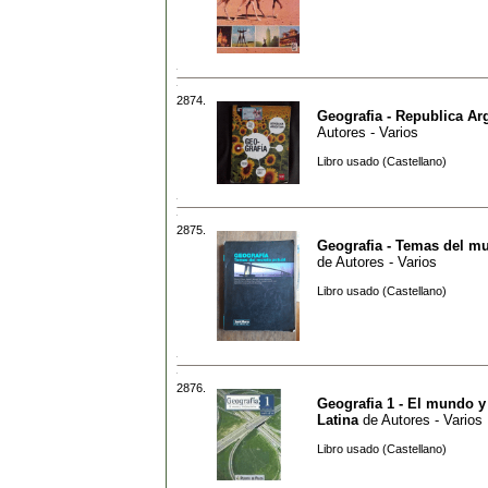
2874.
Geografia - Republica Ar
Autores - Varios
Libro usado (Castellano)
2875.
Geografia - Temas del m
de
Autores - Varios
Libro usado (Castellano)
2876.
Geografia 1 - El mundo 
Latina
de
Autores - Varios
Libro usado (Castellano)