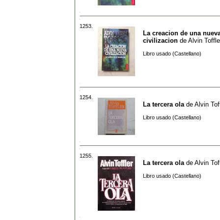
1253.
La creacion de una nuev
civilizacion
de
Alvin Toffle
Libro usado (Castellano)
1254.
La tercera ola
de
Alvin Tof
Libro usado (Castellano)
1255.
La tercera ola
de
Alvin Tof
Libro usado (Castellano)