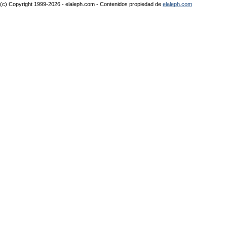
(c) Copyright 1999-2026 - elaleph.com - Contenidos propiedad de
elaleph.com