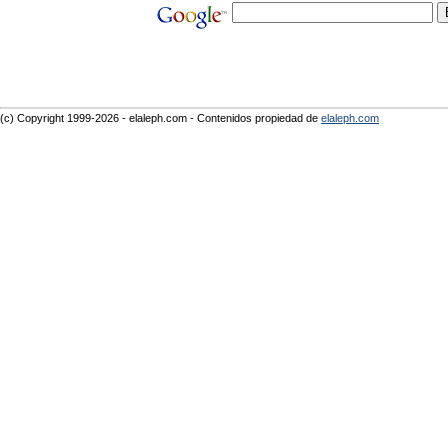
(c) Copyright 1999-2026 - elaleph.com - Contenidos propiedad de
elaleph.com