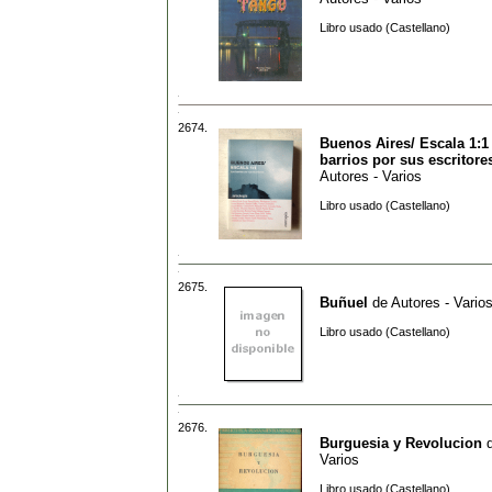
Libro usado (Castellano)
2674.
Buenos Aires/ Escala 1:1
barrios por sus escritore
Autores - Varios
Libro usado (Castellano)
2675.
Buñuel
de
Autores - Vario
Libro usado (Castellano)
2676.
Burguesia y Revolucion
Varios
Libro usado (Castellano)