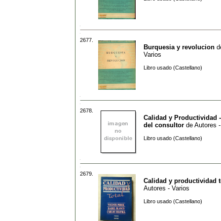
2677.
Burquesia y revolucion
d
Varios
Libro usado (Castellano)
2678.
Calidad y Productividad 
del consultor
de
Autores -
Libro usado (Castellano)
2679.
Calidad y productividad t
Autores - Varios
Libro usado (Castellano)