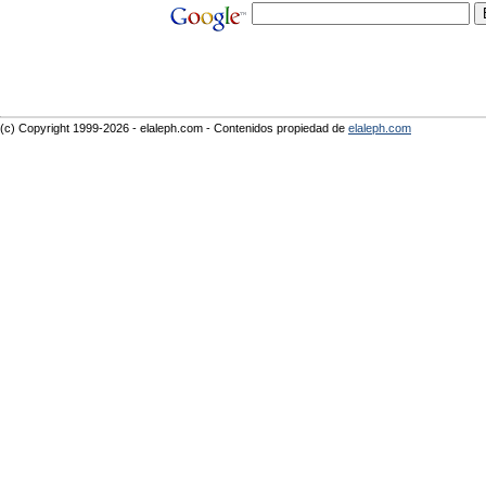
(c) Copyright 1999-2026 - elaleph.com - Contenidos propiedad de
elaleph.com