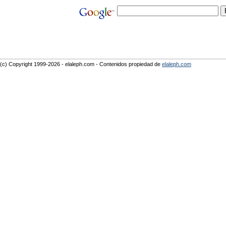
(c) Copyright 1999-2026 - elaleph.com - Contenidos propiedad de
elaleph.com