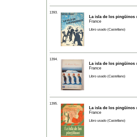
1393.
La isla de los pingüinos
France
Libro usado (Castellano)
1394.
La isla de los pingüinos
France
Libro usado (Castellano)
1395.
La isla de los pingüinos
France
Libro usado (Castellano)