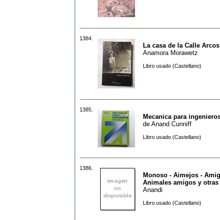
1384.
La casa de la Calle Arcos
Anamora Morawetz
Libro usado (Castellano)
1385.
Mecanica para ingenieros
de
Anand Cunniff
Libro usado (Castellano)
1386.
Monoso - Aimejos - Amig
Animales amigos y otras
Anandi
Libro usado (Castellano)