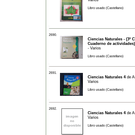
Libro usado (Castellano)
2690.
Ciencias Naturales - (3º C
Cuaderno de actividades)
- Varios
Libro usado (Castellano)
2691.
Ciencias Naturales 4
de
A
Varios
Libro usado (Castellano)
2692.
Ciencias Naturales 4
de
A
Varios
Libro usado (Castellano)