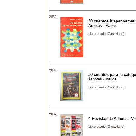
2630.
30 cuentos hispanoamer
Autores - Varios
Libro usado (Castellano)
2631.
30 cuentos para la cateq
Autores - Varios
Libro usado (Castellano)
2632.
4 Revistas
de
Autores - Va
Libro usado (Castellano)