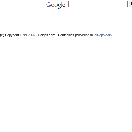
(c) Copyright 1999-2026 - elaleph.com - Contenidos propiedad de
elaleph.com