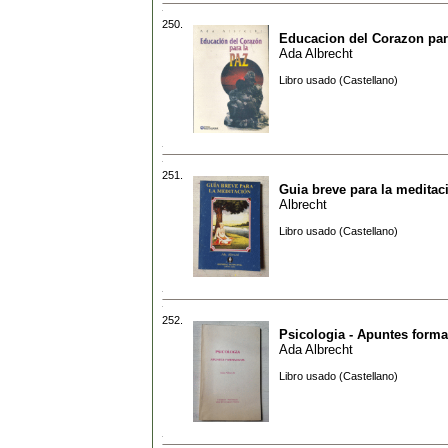
250.
Educacion del Corazon par
Ada Albrecht
Libro usado (Castellano)
251.
Guia breve para la meditac
Albrecht
Libro usado (Castellano)
252.
Psicologia - Apuntes forma
Ada Albrecht
Libro usado (Castellano)