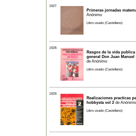
1927.
Primeras jornadas matema
Anónimo
Libro usado (Castellano)
1928.
Rasgos de la vida publica 
general Don Juan Manuel
de
Anónimo
Libro usado (Castellano)
1929.
Realizaciones practicas pa
hobbysta vol 2
de
Anónimo
Libro usado (Castellano)