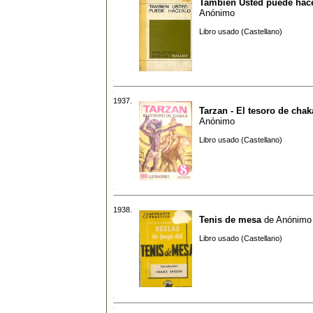
Tambien Usted puede hac
Anónimo
Libro usado (Castellano)
1937.
Tarzan - El tesoro de chak
Anónimo
Libro usado (Castellano)
1938.
Tenis de mesa
de
Anónimo
Libro usado (Castellano)