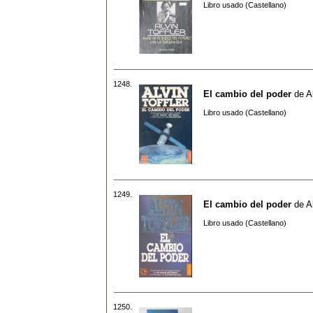
Libro usado (Castellano)
1248.
El cambio del poder
de
A
Libro usado (Castellano)
1249.
El cambio del poder
de
A
Libro usado (Castellano)
1250.