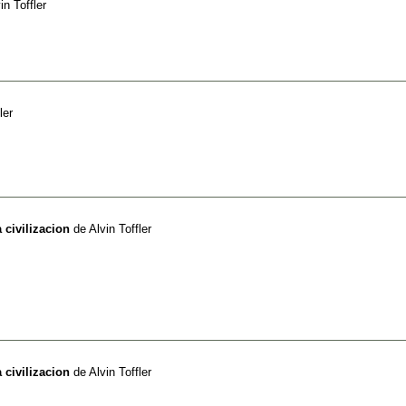
in Toffler
ler
 civilizacion
de
Alvin Toffler
 civilizacion
de
Alvin Toffler