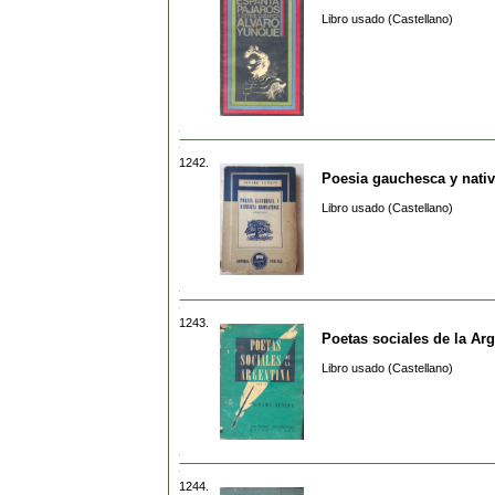
Libro usado (Castellano)
1242.
Poesia gauchesca y nativi
Libro usado (Castellano)
1243.
Poetas sociales de la Arg
Libro usado (Castellano)
1244.