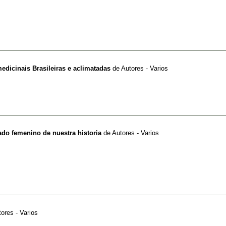
edicinais Brasileiras e aclimatadas
de
Autores - Varios
lado femenino de nuestra historia
de
Autores - Varios
ores - Varios