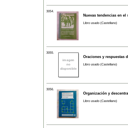
3054.
Nuevas tendencias en el 
Libro usado (Castellano)
3055.
Oraciones y respuestas d
Libro usado (Castellano)
3056.
Organización y descentra
Libro usado (Castellano)