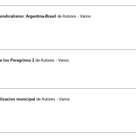
sindicalismo: Argentina-Brasil
de
Autores - Varios
e los Peregrinos 2
de
Autores - Varios
lizacion municipal
de
Autores - Varios