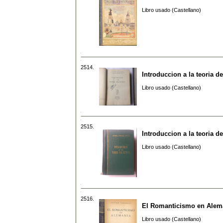
Libro usado (Castellano)
2514.
Introduccion a la teoria d
Libro usado (Castellano)
2515.
Introduccion a la teoria d
Libro usado (Castellano)
2516.
El Romanticismo en Alem
Libro usado (Castellano)