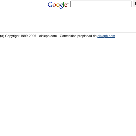
(c) Copyright 1999-2026 - elaleph.com - Contenidos propiedad de
elaleph.com