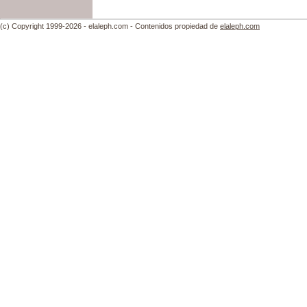
(c) Copyright 1999-2026 - elaleph.com - Contenidos propiedad de
elaleph.com