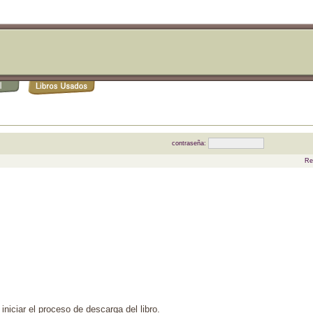
contraseña:
Re
iniciar el proceso de descarga del libro.