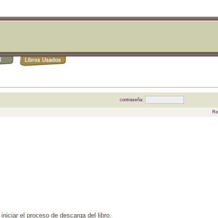
contraseña:
Re
iniciar el proceso de descarga del libro.