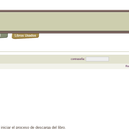
contraseña:
Re
iniciar el proceso de descarga del libro.