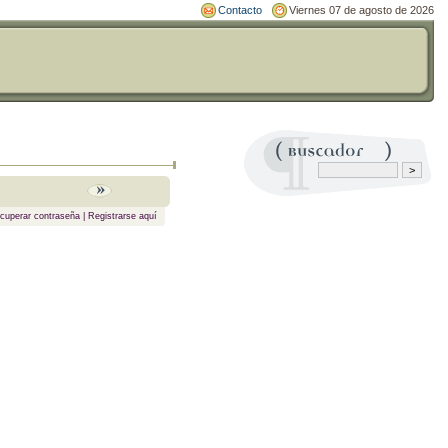
Contacto
Viernes 07 de agosto de 2026
cuperar contraseña
|
Registrarse aquí