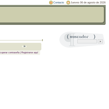
Contacto
Jueves 06 de agosto de 2026
cuperar contraseña
|
Registrarse aquí